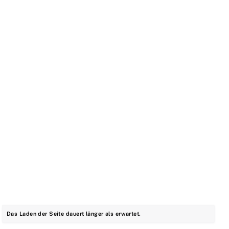
Das Laden der Seite dauert länger als erwartet.