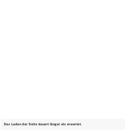
Das Laden der Seite dauert länger als erwartet.